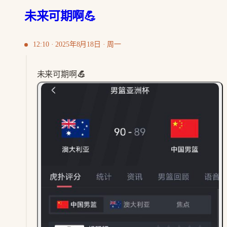
未来可期啊💪
12:10 · 2025年8月18日 · 周一
未来可期啊
💪