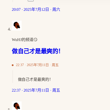
20:07 · 2025年7月12日 · 周六
WuHJ的频道😏
做自己才是最爽的！
22:37 · 2025年7月11日 · 周五
做自己才是最爽的！
22:37 · 2025年7月11日 · 周五