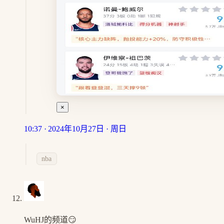
×
10:37 · 2024年10月27日 · 周日
nba
WuHJ的频道😏