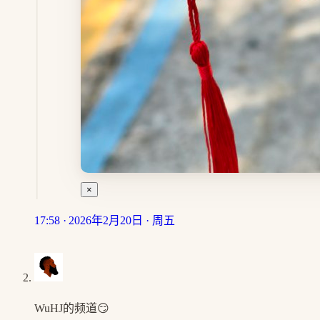
×
17:58 · 2026年2月20日 · 周五
WuHJ的频道😏