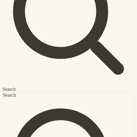
Search
Search