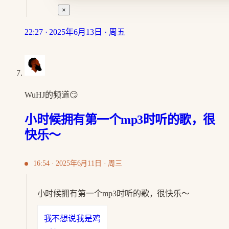
×
22:27 · 2025年6月13日 · 周五
WuHJ的频道😏
小时候拥有第一个mp3时听的歌，很
快乐～
16:54 · 2025年6月11日 · 周三
小时候拥有第一个mp3时听的歌，很快乐～
我不想说我是鸡