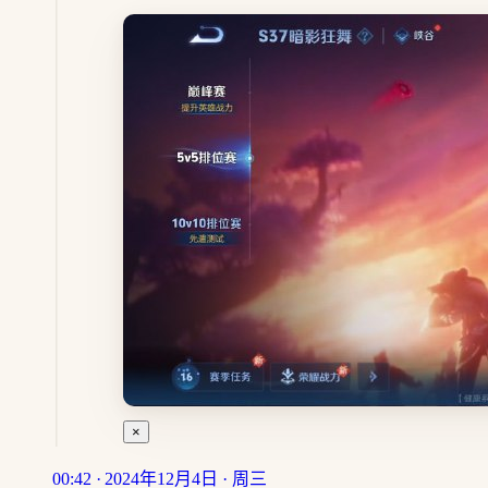
×
00:42 · 2024年12月4日 · 周三