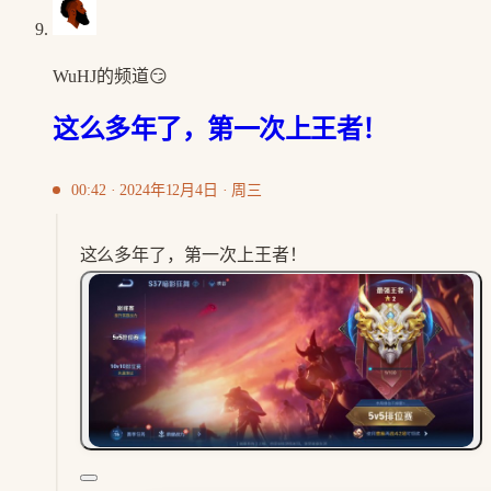
WuHJ的频道😏
这么多年了，第一次上王者！
00:42 · 2024年12月4日 · 周三
这么多年了，第一次上王者！