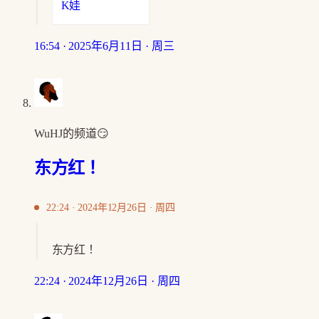
K娃
16:54 · 2025年6月11日 · 周三
WuHJ的频道😏
东方红 ！
22:24 · 2024年12月26日 · 周四
东方红 ！
22:24 · 2024年12月26日 · 周四