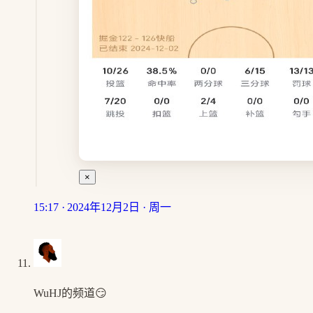
×
15:17 · 2024年12月2日 · 周一
WuHJ的频道😏