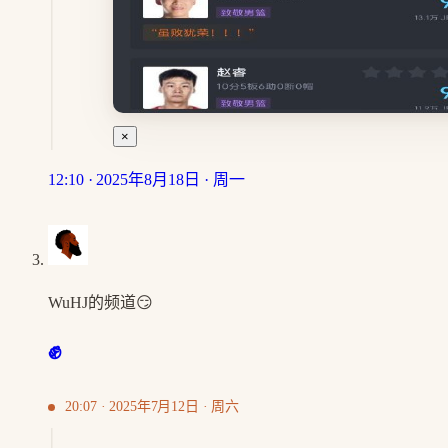
×
12:10 · 2025年8月18日 · 周一
WuHJ的频道😏
✊
20:07 · 2025年7月12日 · 周六