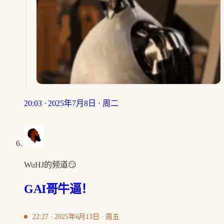
20:03 · 2025年7月8日 · 周二
WuHJ的频道😏
GAI哥牛逼！
22:27 · 2025年6月13日 · 周五